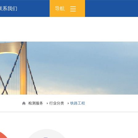
联系我们
导航
检测服务
行业分类
铁路工程