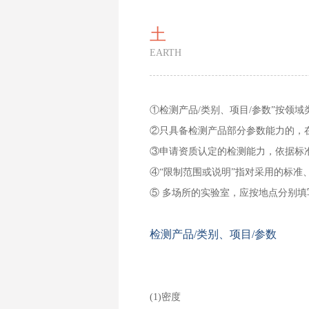
土
EARTH
①检测产品/类别、项目/参数”按领
②只具备检测产品部分参数能力的，在
③申请资质认定的检测能力，依据标
④“限制范围或说明”指对采用的标准
⑤ 多场所的实验室，应按地点分别填
检测产品/类别、项目/参数
(1)密度