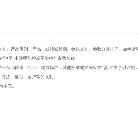
域类别、产品类别、产品，或领域类别、参数类别、参数分类排序。如申请
“说明”中注明能检或不能检的参数名称；
准一般为国家、行业、地方标准，其他标准或方法应在“说明”中予以注明
、方法、量程、客户等的限制。
写本表。