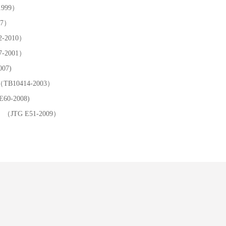
999）
7）
2010）
2001）
07)
0414-2003）
-2008)
G E51-2009）