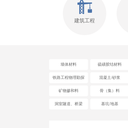
建筑工程
墙体材料
硫磺胶结材料
铁路工程物理勘探
混凝土/砂浆
矿物掺和料
骨（集）料
洞室隧道、桥梁
基坑/地基