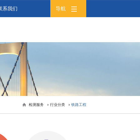
联系我们
导航
检测服务
行业分类
铁路工程