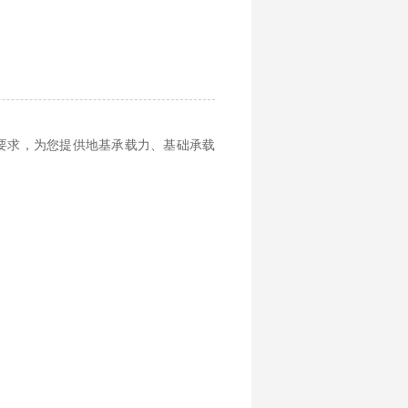
要求，为您提供地基承载力、基础承载