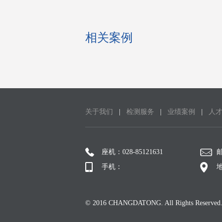
相关案例
关于我们
|
检测服务
|
业绩案例
|
人
座机：028-85121631
邮
手机：
© 2016 CHANGDATONG. All Rights Reserved