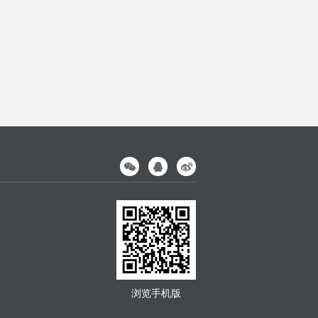
浏览手机版