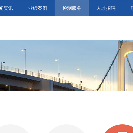
闻资讯
业绩案例
检测服务
人才招聘