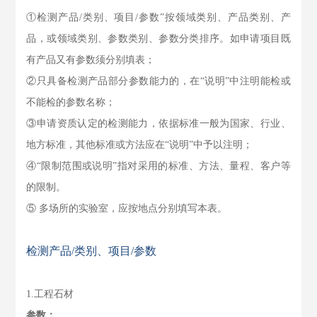
①检测产品/类别、项目/参数”按领域类别、产品类别、产
品，或领域类别、参数类别、参数分类排序。如申请项目既
有产品又有参数须分别填表；
②只具备检测产品部分参数能力的，在“说明”中注明能检或
不能检的参数名称；
③申请资质认定的检测能力，依据标准一般为国家、行业、
地方标准，其他标准或方法应在“说明”中予以注明；
④“限制范围或说明”指对采用的标准、方法、量程、客户等
的限制。
⑤ 多场所的实验室，应按地点分别填写本表。
检测产品/类别、项目/参数
1.工程石材
参数：