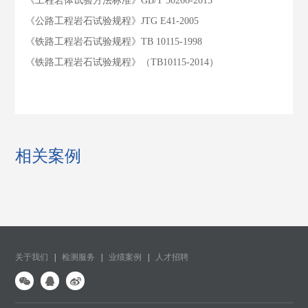
《工程岩体试验方法标准》GB/T 50266-2013
《公路工程岩石试验规程》JTG E41-2005
《铁路工程岩石试验规程》TB 10115-1998
《铁路工程岩石试验规程》（TB10115-2014）
相关案例
关于我们
|
检测服务
|
业绩案例
|
人才招聘