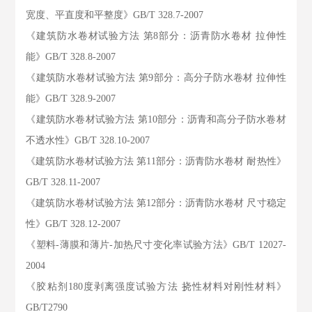
宽度、平直度和平整度》GB/T 328.7-2007
《建筑防水卷材试验方法 第8部分：沥青防水卷材 拉伸性
能》GB/T 328.8-2007
《建筑防水卷材试验方法 第9部分：高分子防水卷材 拉伸性
能》GB/T 328.9-2007
《建筑防水卷材试验方法 第10部分：沥青和高分子防水卷材
不透水性》GB/T 328.10-2007
《建筑防水卷材试验方法 第11部分：沥青防水卷材 耐热性》
GB/T 328.11-2007
《建筑防水卷材试验方法 第12部分：沥青防水卷材 尺寸稳定
性》GB/T 328.12-2007
《塑料-薄膜和薄片-加热尺寸变化率试验方法》GB/T 12027-
2004
《胶粘剂180度剥离强度试验方法 挠性材料对刚性材料》
GB/T2790