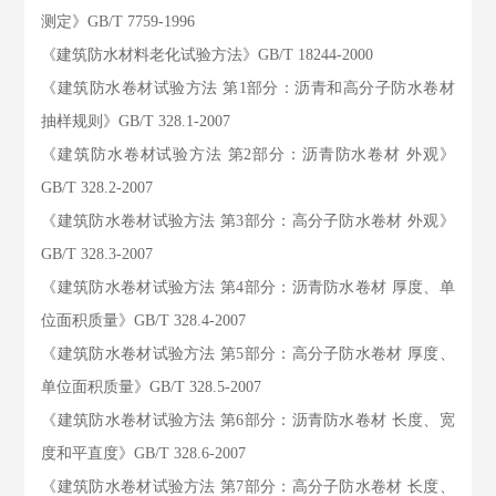
测定》GB/T 7759-1996
《建筑防水材料老化试验方法》GB/T 18244-2000
《建筑防水卷材试验方法 第1部分：沥青和高分子防水卷材
抽样规则》GB/T 328.1-2007
《建筑防水卷材试验方法 第2部分：沥青防水卷材 外观》
GB/T 328.2-2007
《建筑防水卷材试验方法 第3部分：高分子防水卷材 外观》
GB/T 328.3-2007
《建筑防水卷材试验方法 第4部分：沥青防水卷材 厚度、单
位面积质量》GB/T 328.4-2007
《建筑防水卷材试验方法 第5部分：高分子防水卷材 厚度、
单位面积质量》GB/T 328.5-2007
《建筑防水卷材试验方法 第6部分：沥青防水卷材 长度、宽
度和平直度》GB/T 328.6-2007
《建筑防水卷材试验方法 第7部分：高分子防水卷材 长度、