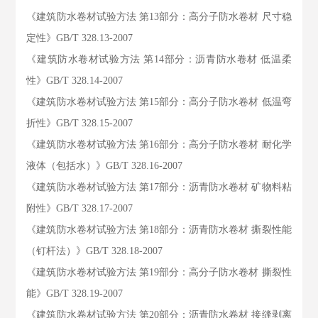
《建筑防水卷材试验方法 第13部分：高分子防水卷材 尺寸稳
定性》GB/T 328.13-2007
《建筑防水卷材试验方法 第14部分：沥青防水卷材 低温柔
性》GB/T 328.14-2007
《建筑防水卷材试验方法 第15部分：高分子防水卷材 低温弯
折性》GB/T 328.15-2007
《建筑防水卷材试验方法 第16部分：高分子防水卷材 耐化学
液体（包括水）》GB/T 328.16-2007
《建筑防水卷材试验方法 第17部分：沥青防水卷材 矿物料粘
附性》GB/T 328.17-2007
《建筑防水卷材试验方法 第18部分：沥青防水卷材 撕裂性能
（钉杆法）》GB/T 328.18-2007
《建筑防水卷材试验方法 第19部分：高分子防水卷材 撕裂性
能》GB/T 328.19-2007
《建筑防水卷材试验方法 第20部分：沥青防水卷材 接缝剥离