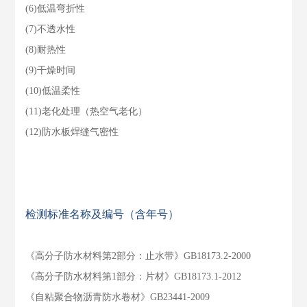
(6)低温弯折性
(7)不透水性
(8)耐热性
(9)干燥时间
(10)低温柔性
(11)老化处理（热空气老化）
(12)防水板焊缝气密性
检测标准名称及编号（含年号）
《高分子防水材料第2部分：止水带》GB18173.2-2000
《高分子防水材料第1部分：片材》GB18173.1-2012
《自粘聚合物沥青防水卷材》GB23441-2009