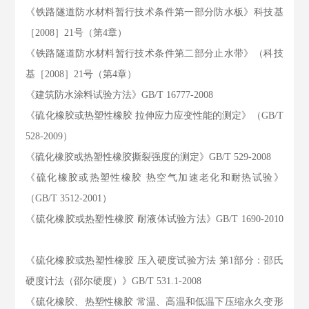
《铁路隧道防水材料暂行技术条件第一部分防水板》科技基
［2008］21号（第4章）
《铁路隧道防水材料暂行技术条件第二部分止水带》（科技
基［2008］21号（第4章）
《建筑防水涂料试验方法》GB/T 16777-2008
《硫化橡胶或热塑性橡胶 拉伸应力应变性能的测定》（GB/T
528-2009）
《硫化橡胶或热塑性橡胶撕裂强度的测定》GB/T 529-2008
《硫化橡胶或热塑性橡胶 热空气加速老化和耐热试验》
（GB/T 3512-2001）
《硫化橡胶或热塑性橡胶 耐液体试验方法》GB/T 1690-2010
《硫化橡胶或热塑性橡胶 压入硬度试验方法 第1部分：邵氏
硬度计法（邵尔硬度）》GB/T 531.1-2008
《硫化橡胶、热塑性橡胶 常温、高温和低温下压缩永久变形