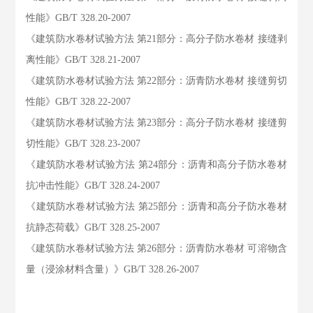
性能》GB/T 328.20-2007
《建筑防水卷材试验方法 第21部分：高分子防水卷材 接缝剥
离性能》GB/T 328.21-2007
《建筑防水卷材试验方法 第22部分：沥青防水卷材 接缝剪切
性能》GB/T 328.22-2007
《建筑防水卷材试验方法 第23部分：高分子防水卷材 接缝剪
切性能》GB/T 328.23-2007
《建筑防水卷材试验方法 第24部分：沥青和高分子防水卷材
抗冲击性能》GB/T 328.24-2007
《建筑防水卷材试验方法 第25部分：沥青和高分子防水卷材
抗静态荷载》GB/T 328.25-2007
《建筑防水卷材试验方法 第26部分：沥青防水卷材 可溶物含
量（浸涂材料含量）》GB/T 328.26-2007