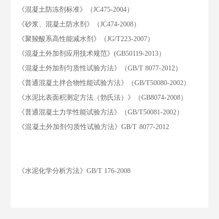
《混凝土防冻剂标准》（JC475-2004）
《砂浆、混凝土防水剂》（JC474-2008）
《聚羧酸系高性能减水剂》（JG/T223-2007）
《混凝土外加剂应用技术规范》(GB50119-2013）
《混凝土外加剂匀质性试验方法》（GB/T 8077-2012）
《普通混凝土拌合物性能试验方法》（GB/T50080-2002）
《水泥比表面积测定方法（勃氏法）》（GB8074-2008）
《普通混凝土力学性能试验方法》（GB/T50081-2002）
《混凝土外加剂匀质性试验方法》GB/T 8077-2012
《水泥化学分析方法》GB/T 176-2008