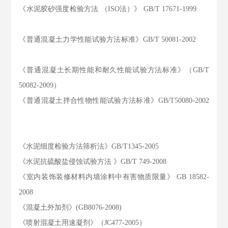
《水泥胶砂强度检验方法 （ISO法）》 GB/T 17671-1999
《普通混凝土力学性能试验方法标准》GB/T 50081-2002
《普通混凝土长期性能和耐久性能试验方法标准》（GB/T
50082-2009）
《普通混凝土拌合性物性能试验方法标准》GB/T50080-2002
《水泥细度检验方法筛析法》GB/T1345-2005
《水泥抗硫酸盐侵蚀试验方法 》GB/T 749-2008
《室内装饰装修材料内墙涂料中有害物质限量》 GB 18582-
2008
《混凝土外加剂》(GB8076-2008)
《喷射混凝土用速凝剂》（JC477-2005）