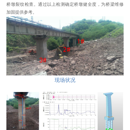
桥墩裂纹检查。通过以上检测确定桥墩健全度，为桥梁维修
加固提供参考。
现场状况