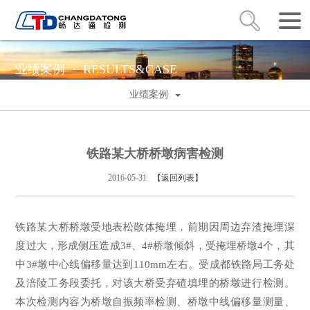
业绩案例 ·
RESULTS&CASE
业绩案例
铁路某大桥桥墩病害检测
2016-05-31
【返回列表】
铁路某大桥桥墩受地表松散体掩埋，前期因周边弃渣掩埋深
度过大，形成侧压造成
3#
、
4#
桥墩倾斜，受掩埋桥墩
4
个，其
中
3#
墩中心线偏移量达到
110mm
左右。受成都铁路局工务处
及涪陵工务段委托，对该大桥受弃碴填埋的桥墩进行检测。
本次检测内容为桥墩自振频率检测、桥墩中线偏移量测量、