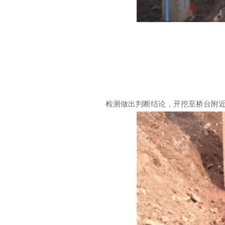
检测做出判断结论，开挖至桥台附