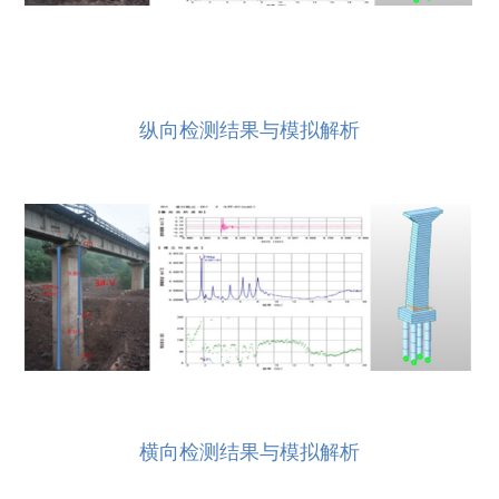
纵向检测结果与模拟解析
横向检测结果与模拟解析